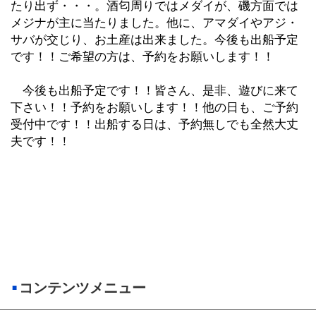
たり出ず・・・。酒匂周りではメダイが、磯方面では
メジナが主に当たりました。他に、アマダイやアジ・
サバが交じり、お土産は出来ました。今後も出船予定
です！！ご希望の方は、予約をお願いします！！
今後も出船予定です！！皆さん、是非、遊びに来て
下さい！！予約をお願いします！！他の日も、ご予約
受付中です！！出船する日は、予約無しでも全然大丈
夫です！！
コンテンツメニュー