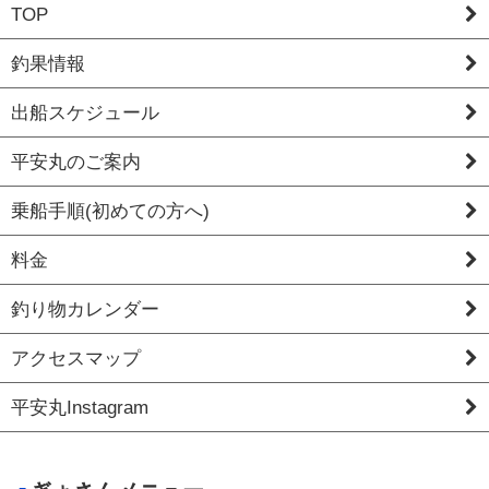
TOP
釣果情報
出船スケジュール
平安丸のご案内
乗船手順(初めての方へ)
料金
釣り物カレンダー
アクセスマップ
平安丸Instagram